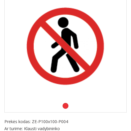
Prekės kodas:
ZE-P100x100-P004
Ar turime: Klausti vadybininko