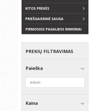
KITOS PREKĖS
PRIEŠGAISRINĖ SAUGA
PIRMOSIOS PAGALBOS RINKINIAI
PREKIŲ FILTRAVIMAS
Paieška
Kaina