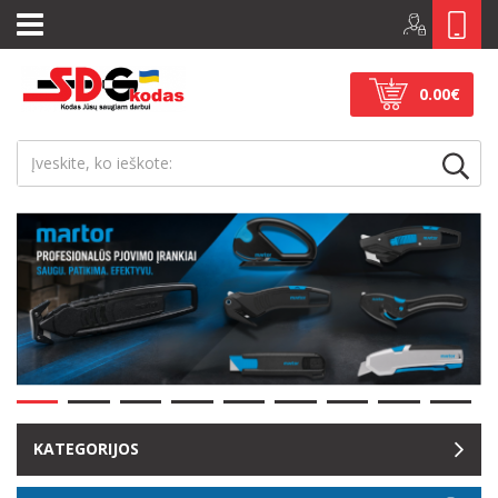
0.00€
KATEGORIJOS