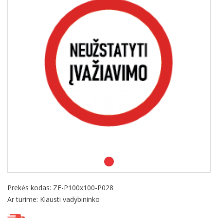
Prekės kodas:
ZE-P100x100-P028
Ar turime: Klausti vadybininko