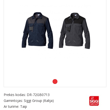
Prekės kodas:
DR-72GB0713
Gamintojas: Siggi Group (Italija)
Ar turime: Taip