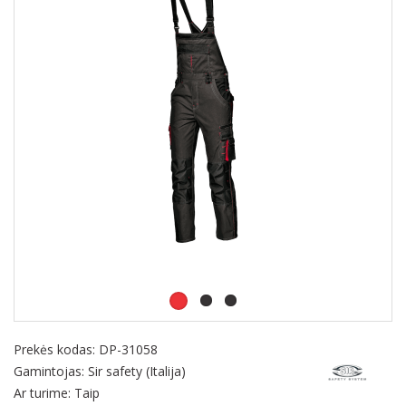
Prekės kodas:
DP-31058
Gamintojas: Sir safety (Italija)
Ar turime: Taip