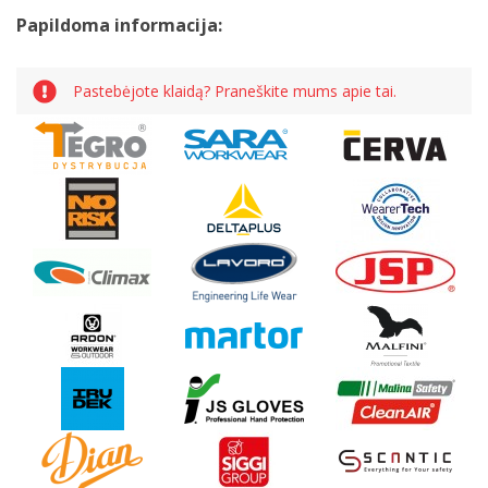
Papildoma informacija:
Pastebėjote klaidą? Praneškite mums apie tai.