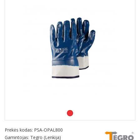
Prekės kodas:
PSA-OPAL800
Gamintojas: Tegro (Lenkija)