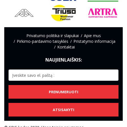
Privatumo politika ir slapukai
Apie mus
Pirkimo-pardavimo taisyklės
Pristatymo informacija
Kontaktai
NAUJIENLAIŠKIS:
PRENUMERUOTI
ATSISAKYTI