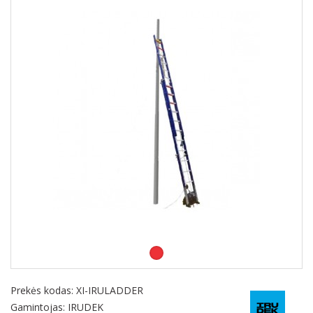
Prekės kodas:
XI-IRULADDER
Gamintojas: IRUDEK