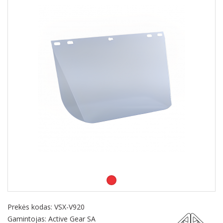
Prekės kodas:
VSX-V920
Gamintojas: Active Gear SA