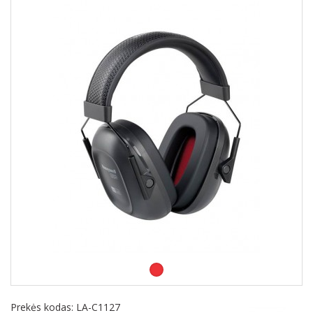
Prekės kodas:
LA-C1127