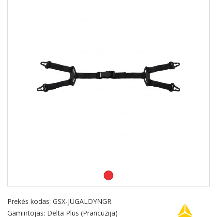
Prekės kodas:
GSX-JUGALDYNGR
Gamintojas: Delta Plus (Prancūzija)