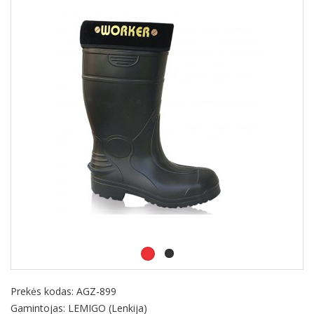
Prekės kodas:
AGZ-899
Gamintojas: LEMIGO (Lenkija)