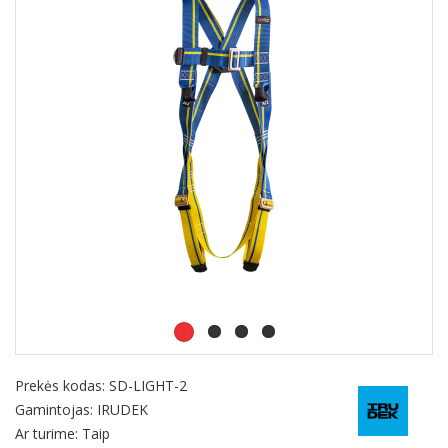
Prekės kodas:
SD-LIGHT-2
Gamintojas: IRUDEK
Ar turime: Taip