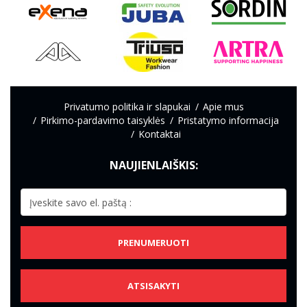
Privatumo politika ir slapukai
Apie mus
Pirkimo-pardavimo taisyklės
Pristatymo informacija
Kontaktai
NAUJIENLAIŠKIS:
PRENUMERUOTI
ATSISAKYTI