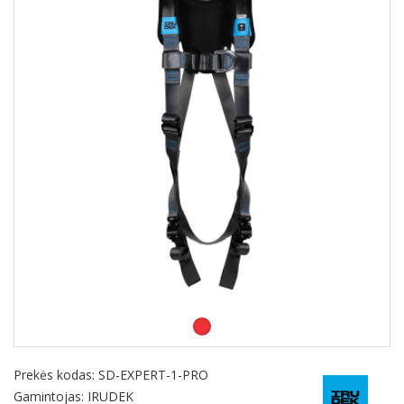
Prekės kodas:
SD-EXPERT-1-PRO
Gamintojas: IRUDEK