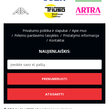
Privatumo politika ir slapukai
Apie mus
Pirkimo-pardavimo taisyklės
Pristatymo informacija
Kontaktai
NAUJIENLAIŠKIS:
PRENUMERUOTI
ATSISAKYTI