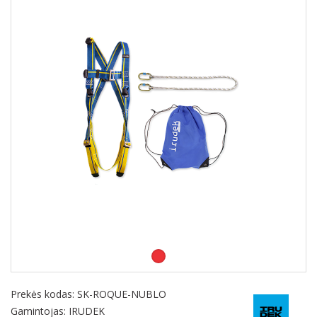
Prekės kodas:
SK-ROQUE-NUBLO
Gamintojas: IRUDEK